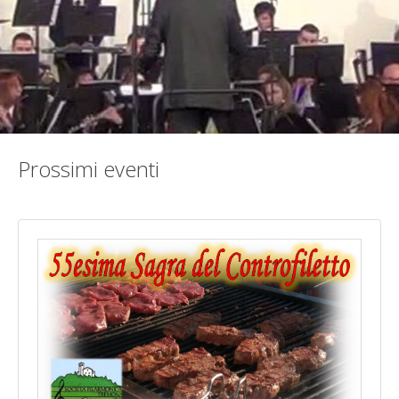
Prossimi eventi