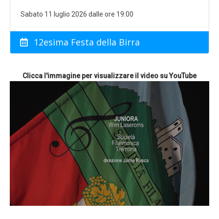
Sabato 11 luglio 2026 dalle ore 19:00
12esima Festa della Birra
Clicca l'immagine per visualizzare il video su YouTube