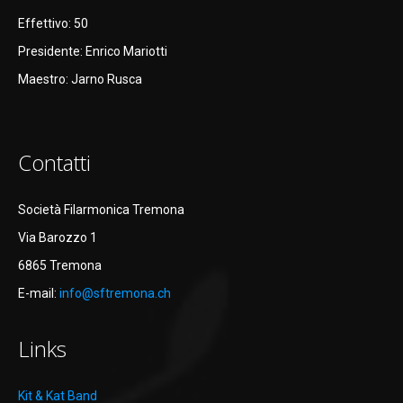
Effettivo: 50
Presidente: Enrico Mariotti
Maestro: Jarno Rusca
Contatti
Società Filarmonica Tremona
Via Barozzo 1
6865 Tremona
E-mail:
info@sftremona.ch
Links
Kit & Kat Band