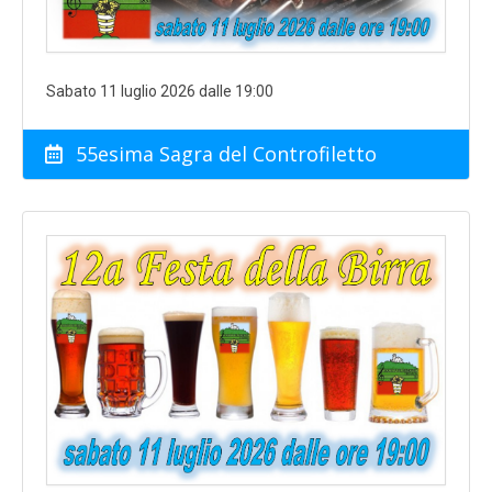
Sabato 11 luglio 2026 dalle 19:00
55esima Sagra del Controfiletto