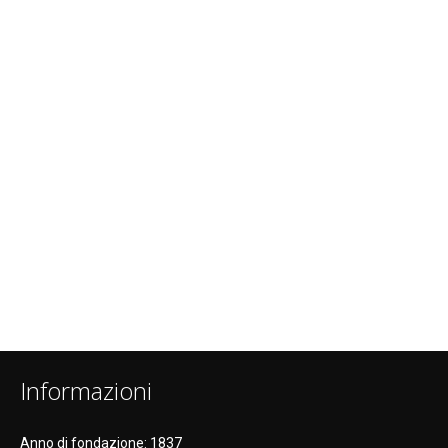
Informazioni
Anno di fondazione: 1837