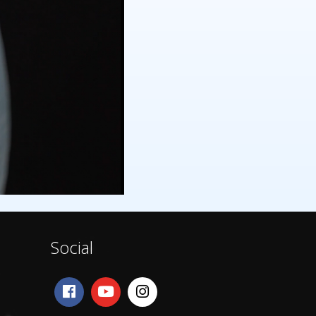
Social