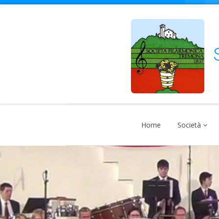
S
Home
Società