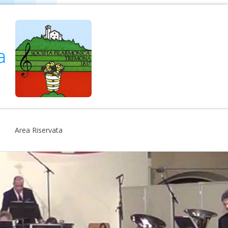
na
Area Riservata