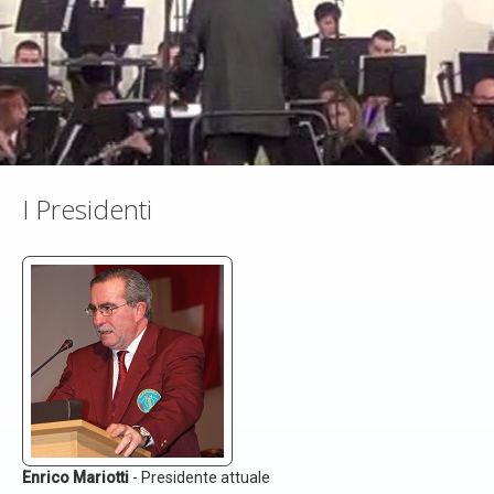
Area Riservata
I Presidenti
Enrico Mariotti
- Presidente attuale