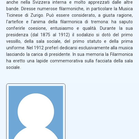
anche nella Svizzera interna e molto apprezzati dalle altre
bande. Diresse numerose filarmoniche, in particolare la Musica
Ticinese di Zurigo. Può essere considerato, a giusta ragione,
l'artefice e l'anima della filarmonica di tremona: ha saputo
conferirle coesione, entusiasmo e qualità. Durante la sua
presidenza (dal 1875 al 1912) il sodalizio si dotò del primo
vessillo, della sala sociale, del primo statuto e della prima
uniforme. Nel 1912 preferì dedicarsi esclusivamente alla musica
lasciando la carica di presidente. In sua memoria la Filarmonica
ha eretto una lapide commemorativa sulla facciata della sala
sociale.