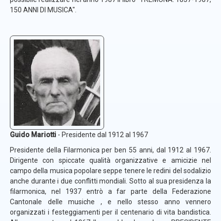
150 ANNI DI MUSICA".
Guido Mariotti
- Presidente dal 1912 al 1967
Presidente della Filarmonica per ben 55 anni, dal 1912 al 1967.
Dirigente con spiccate qualità organizzative e amicizie nel
campo della musica popolare seppe tenere le redini del sodalizio
anche durante i due conflitti mondiali. Sotto al sua presidenza la
filarmonica, nel 1937 entrò a far parte della Federazione
Cantonale delle musiche , e nello stesso anno vennero
organizzati i festeggiamenti per il centenario di vita bandistica.