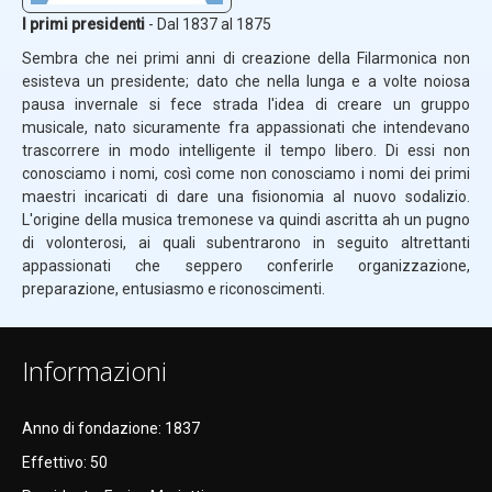
I primi presidenti
- Dal 1837 al 1875
Sembra che nei primi anni di creazione della Filarmonica non
esisteva un presidente; dato che nella lunga e a volte noiosa
pausa invernale si fece strada l'idea di creare un gruppo
musicale, nato sicuramente fra appassionati che intendevano
trascorrere in modo intelligente il tempo libero. Di essi non
conosciamo i nomi, così come non conosciamo i nomi dei primi
maestri incaricati di dare una fisionomia al nuovo sodalizio.
L'origine della musica tremonese va quindi ascritta ah un pugno
di volonterosi, ai quali subentrarono in seguito altrettanti
appassionati che seppero conferirle organizzazione,
preparazione, entusiasmo e riconoscimenti.
Informazioni
Anno di fondazione: 1837
Effettivo: 50